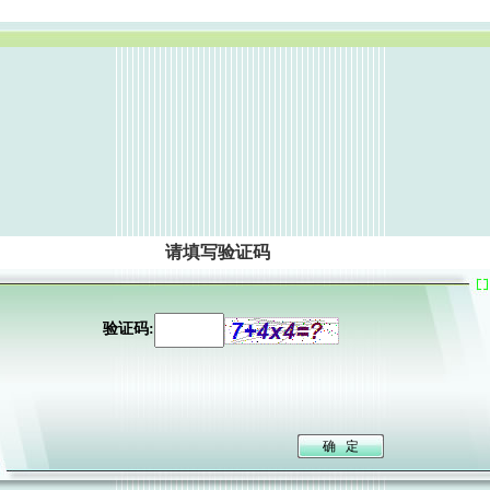
请填写验证码
验证码: